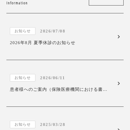
Information
お知らせ
2026/07/08
2026年8月 夏季休診のお知らせ
お知らせ
2026/06/11
患者様へのご案内（保険医療機関における書…
お知らせ
2025/03/28