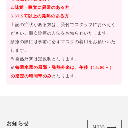
2.味覚・嗅覚に異常のある方
3.37.5℃以上の発熱のある方
上記の症状がある方は、受付でスタッフにお伝えく
ださい。順次診療の方法をお知らせいたします。
診療の際には事前に必ずマスクの着用をお願いいた
します。
※発熱外来は定数制となります。
※
毎週水曜の風邪・発熱外来は、午後（15:00－）
の指定の時間帯のみ
となります。
お知らせ
MORE