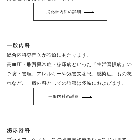
消化器内科の詳細
一般内科
総合内科専門医が診療にあたります。
高血圧・脂質異常症・糖尿病といった「生活習慣病」の
予防・管理、アレルギーや気管支喘息、感染症、もの忘
れなど、一般内科としての診察は多岐におよびます。
一般内科の詳細
泌尿器科
プライマリケアとしての泌尿器診療を行っております。