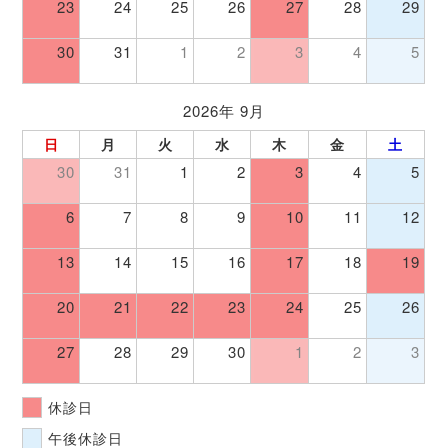
23
24
25
26
27
28
29
30
31
1
2
3
4
5
2026年 9月
日
月
火
水
木
金
土
30
31
1
2
3
4
5
6
7
8
9
10
11
12
13
14
15
16
17
18
19
20
21
22
23
24
25
26
27
28
29
30
1
2
3
休診日
午後休診日