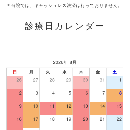
＊当院では、キャッシュレス決済は行っておりません。
診療日カレンダー
2026年 8月
日
月
火
水
木
金
土
26
27
28
29
30
31
1
2
3
4
5
6
7
8
9
10
11
12
13
14
15
16
17
18
19
20
21
22