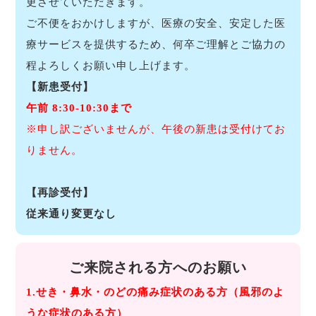
更させていただきます。
ご不便をおかけしますが、医療の安全、安定した医
療サービスを提供するため、何卒ご理解とご協力の
程よろしくお願い申し上げます。
【新患受付】
午前 8:30-10:30まで
※申し訳ございませんが、午後の新患は受付けてお
りません。
【再診受付】
従来通り変更なし
ご来院される方へのお願い
1.せき・鼻水・のどの痛み症状のある方（風邪のよ
うな症状のある方）