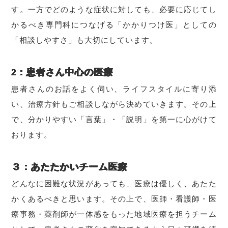
す。一方でどのような症状に対しても、必要に応じてし
かるべき専門科につなげる「かかりつけ医」としての
「相談しやすさ」も大切にしています。
2：患者さん中心の医療
患者さんのお話をよく伺い、ライフスタイルに寄り添
い、治療方針もご相談しながら決めていきます。その上
で、分かりやすい「言葉」・「説明」を第一に心がけて
おります。
３：あたたかいチーム医療
どんなに困難な状況があっても、医療は優しく、あたた
かくあるべきと思います。その上で、医師・看護師・医
療事務・薬剤師が一体感をもった地域医療を担うチーム