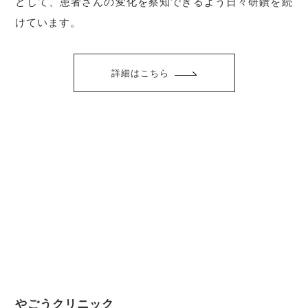
として、患者さんの変化を察知できるよう日々研鑽を続
けています。
詳細はこちら
やごうクリニック