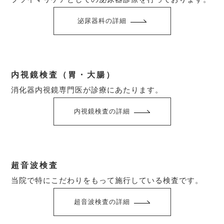
泌尿器科の詳細
内視鏡検査（胃・大腸）
消化器内視鏡専門医が診療にあたります。
内視鏡検査の詳細
超音波検査
当院で特にこだわりをもって施行している検査です。
超音波検査の詳細