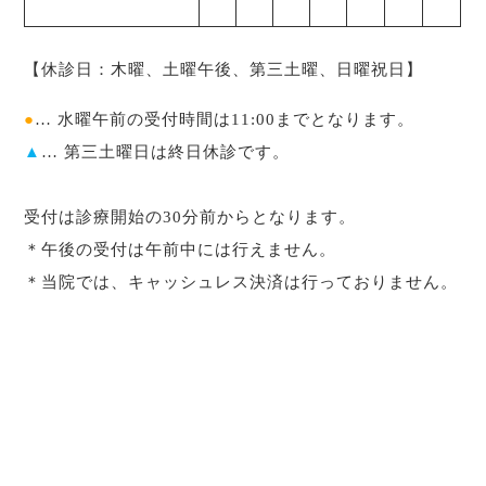
【休診日：木曜、土曜午後、第三土曜、日曜祝日】
●
… 水曜午前の受付時間は11:00までとなります。
▲
… 第三土曜日は終日休診です。
受付は診療開始の30分前からとなります。
＊午後の受付は午前中には行えません。
＊当院では、キャッシュレス決済は行っておりません。