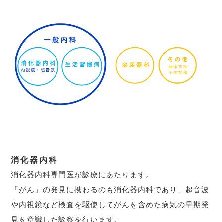
消化器内科
消化器内科専門医が診療にあたります。
「がん」の発見に携わるのも消化器内科であり、超音波
や内視鏡など検査を駆使してがんを含めた病気の早期発
見を意識した診察を行います。