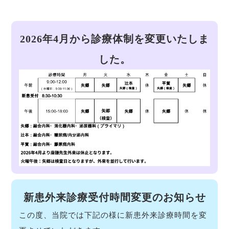
2026年4月から診療体制を変更いたしま
した。
新患外来診療受付時間変更のお知らせ
この度、当院では下記の様に新患外来診療時間を変