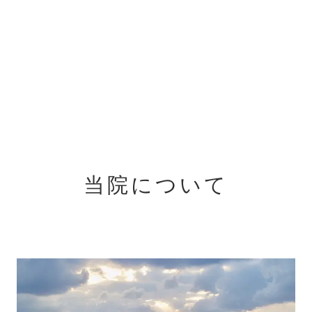
当院について