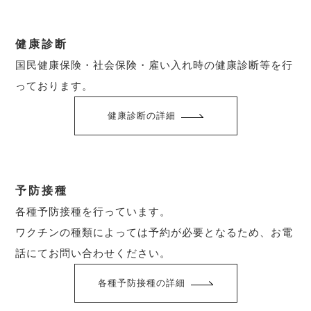
健康診断
国民健康保険・社会保険・雇い入れ時の健康診断等を行
っております。
健康診断の詳細
予防接種
各種予防接種を行っています。
ワクチンの種類によっては予約が必要となるため、お電
話にてお問い合わせください。
各種予防接種の詳細