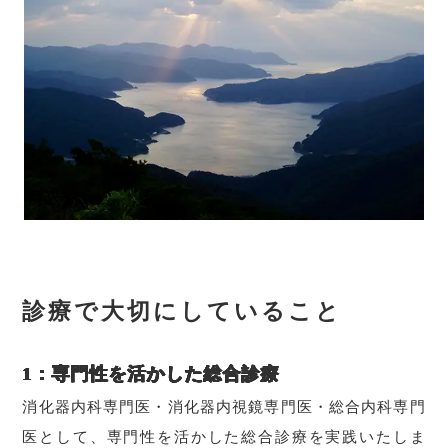
診療で大切にしていること
1：専門性を活かした総合診療
消化器内科専門医・消化器内視鏡専門医・総合内科専門
医として、専門性を活かした総合診療を実践いたしま