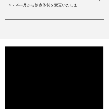
2025年4月から診療体制を変更いたしま…