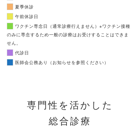
夏季休診
午前休診日
ワクチン専念日（通常診療行えません）※ワクチン接種
のみに専念するため一般の診療はお受けすることはできま
せん。
代診日
医師会公務あり（お知らせを参照ください）
専門性を活かした
総合診療